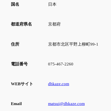
国名
日本
都道府県名
京都府
住所
京都市北区平野上柳町99-1
電話番号
075-467-2260
WEBサイト
dhkaze.com
Email
matsui@dhkaze.com