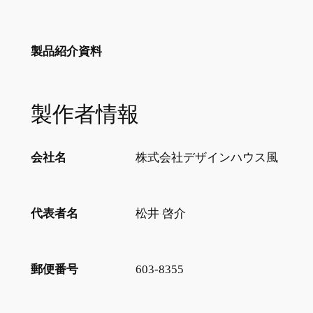
製品紹介資料
製作者情報
会社名
株式会社デザインハウス風
代表者名
松井 啓介
郵便番号
603-8355