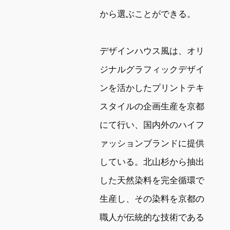
から選ぶことができる。

デザインハウス風は、オリ
ジナルグラフィックデザイ
ンを活かしたプリントテキ
スタイルの企画生産を京都
にて行い、国内外のハイフ
ァッションブランドに提供
している。北山杉から抽出
した天然染料を完全循環で
生産し、その染料を京都の
職人が伝統的な技術である