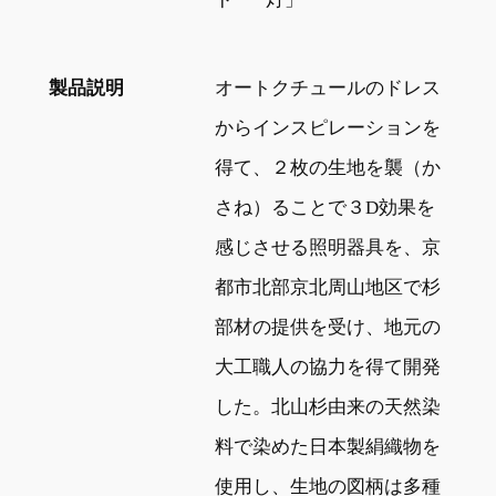
製品説明
オートクチュールのドレス
からインスピレーションを
得て、２枚の生地を襲（か
さね）ることで３D効果を
感じさせる照明器具を、京
都市北部京北周山地区で杉
部材の提供を受け、地元の
大工職人の協力を得て開発
した。北山杉由来の天然染
料で染めた日本製絹織物を
使用し、生地の図柄は多種